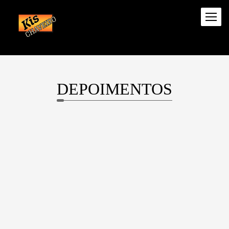
DEPOIMENTOS