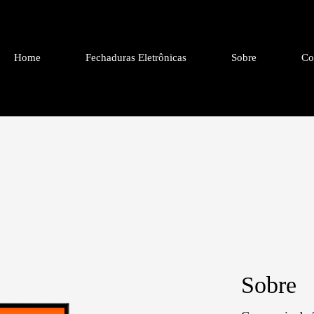
Home
Fechaduras Eletrônicas
Sobre
Co
Sobre